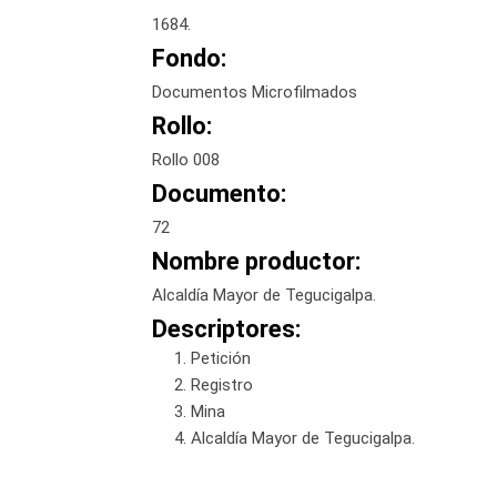
1684.
Fondo:
Documentos Microfilmados
Rollo:
Rollo 008
Documento:
72
Nombre productor:
Alcaldía Mayor de Tegucigalpa.
Descriptores:
Petición
Registro
Mina
Alcaldía Mayor de Tegucigalpa.