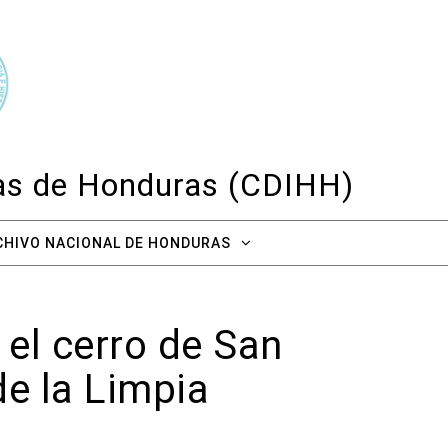
cas de Honduras (CDIHH)
CHIVO NACIONAL DE HONDURAS
el cerro de San
de la Limpia