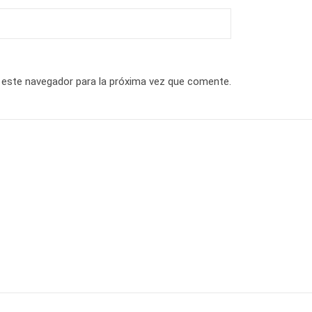
 este navegador para la próxima vez que comente.