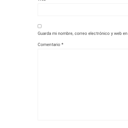
Guarda mi nombre, correo electrónico y web en
Comentario
*