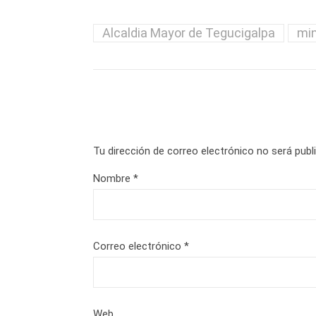
Alcaldia Mayor de Tegucigalpa
mi
Tu dirección de correo electrónico no será publ
Nombre
*
Correo electrónico
*
Web