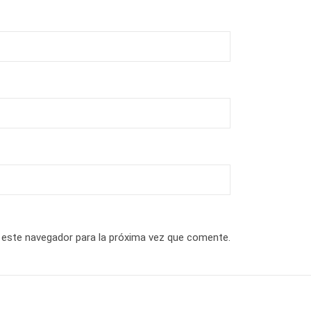
 este navegador para la próxima vez que comente.