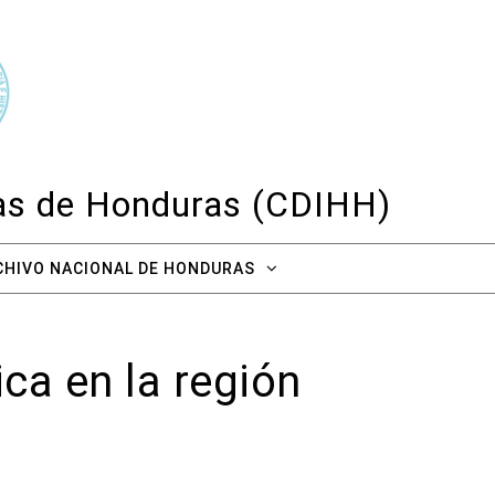
cas de Honduras (CDIHH)
CHIVO NACIONAL DE HONDURAS
ca en la región