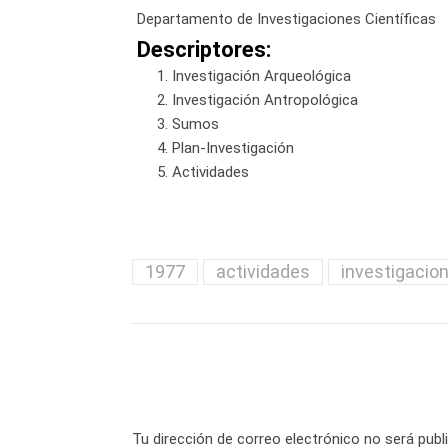
Departamento de Investigaciones Científicas
Descriptores:
Investigación Arqueológica
Investigación Antropológica
Sumos
Plan-Investigación
Actividades
1977
actividades
investigacio
Tu dirección de correo electrónico no será publ