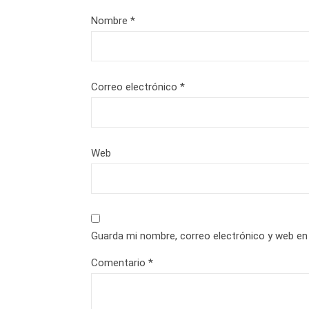
Nombre
*
Correo electrónico
*
Web
Guarda mi nombre, correo electrónico y web en
Comentario
*