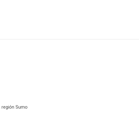
a región Sumo