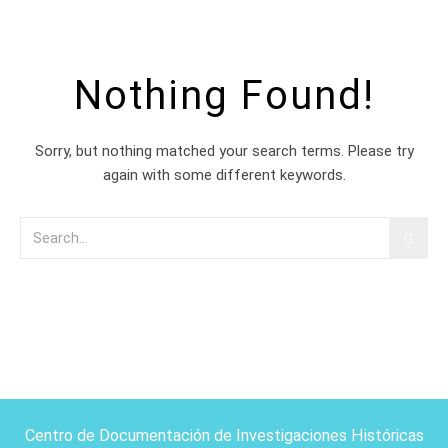
Nothing Found!
Sorry, but nothing matched your search terms. Please try
again with some different keywords.
Centro de Documentación de Investigaciones Históricas