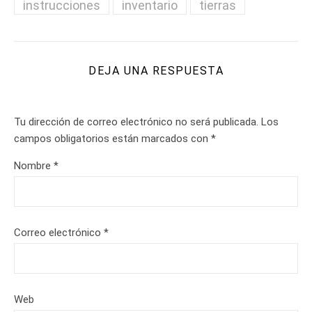
instrucciones
inventario
tierras
DEJA UNA RESPUESTA
Tu dirección de correo electrónico no será publicada.
Los
campos obligatorios están marcados con
*
Nombre
*
Correo electrónico
*
Web