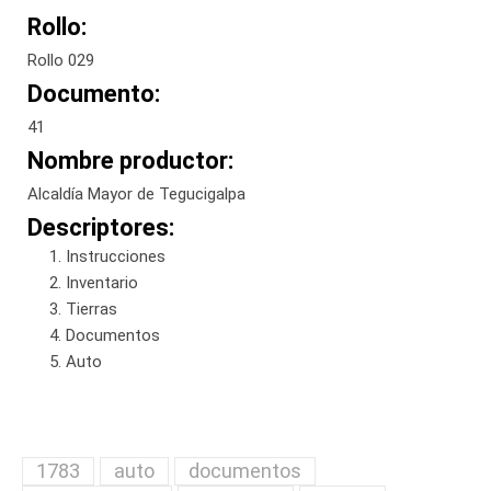
Rollo:
Rollo 029
Documento:
41
Nombre productor:
Alcaldía Mayor de Tegucigalpa
Descriptores:
Instrucciones
Inventario
Tierras
Documentos
Auto
1783
auto
documentos