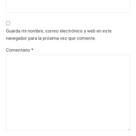
Guarda mi nombre, correo electrónico y web en este
navegador para la próxima vez que comente.
Comentario
*