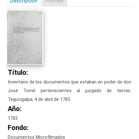
Description
Preview
Título:
Inventario de los documentos que estaban en poder de don
José Tomé pertenecientes al juzgado de tierras.
Tegucigalpa, 4 de abril de 1783.
Año:
1783
Fondo:
Documentos Microfilmados