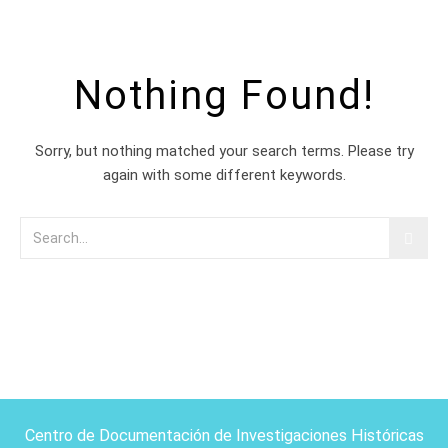
Nothing Found!
Sorry, but nothing matched your search terms. Please try
again with some different keywords.
Centro de Documentación de Investigaciones Históricas