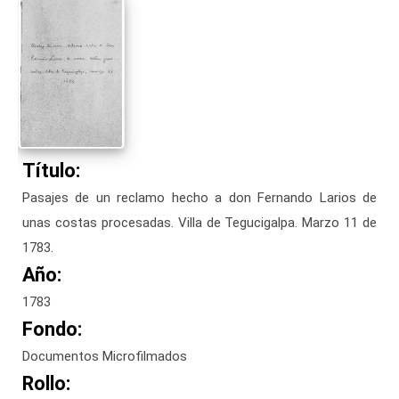
Título:
Pasajes de un reclamo hecho a don Fernando Larios de
unas costas procesadas. Villa de Tegucigalpa. Marzo 11 de
1783.
Año:
1783
Fondo:
Documentos Microfilmados
Rollo: