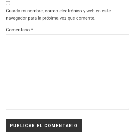
Guarda mi nombre, correo electrónico y web en este
navegador para la próxima vez que comente.
Comentario
*