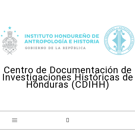
Skip to content
Centro de Documentación de
Investigaciones Históricas de
Honduras (CDIHH)