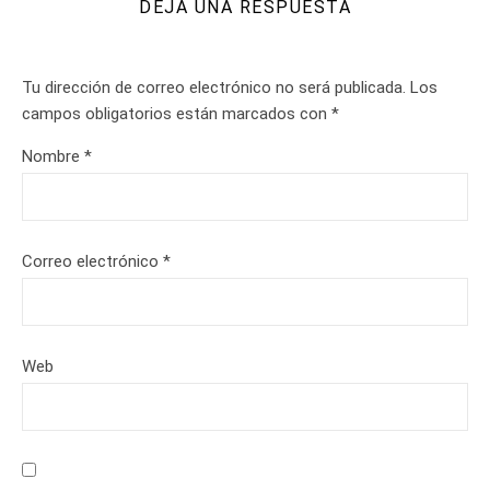
DEJA UNA RESPUESTA
Tu dirección de correo electrónico no será publicada.
Los
campos obligatorios están marcados con
*
Nombre
*
Correo electrónico
*
Web