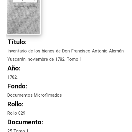
Título:
Inventario de los bienes de Don Francisco Antonio Alemán.
Yuscarán, noviembre de 1782. Tomo 1
Año:
1782.
Fondo:
Documentos Microfilmados
Rollo:
Rollo 029
Documento:
25 Tomo 1