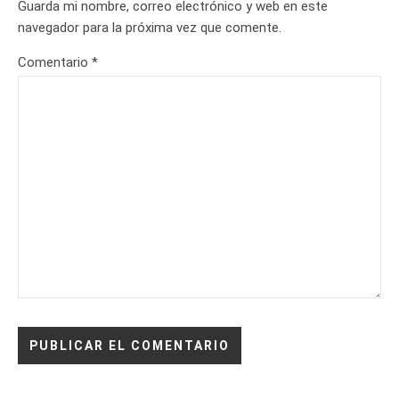
Guarda mi nombre, correo electrónico y web en este
navegador para la próxima vez que comente.
Comentario
*