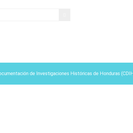
ocumentación de Investigaciones Históricas de Honduras (CDI