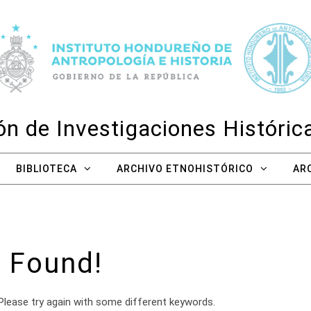
n de Investigaciones Históri
BIBLIOTECA
ARCHIVO ETNOHISTÓRICO
AR
 Found!
Please try again with some different keywords.