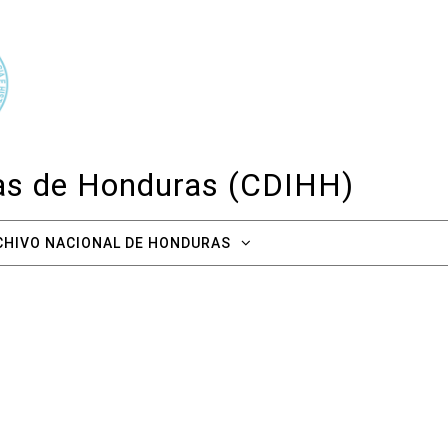
cas de Honduras (CDIHH)
CHIVO NACIONAL DE HONDURAS