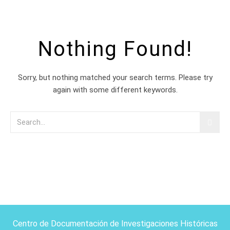
Nothing Found!
Sorry, but nothing matched your search terms. Please try
again with some different keywords.
Centro de Documentación de Investigaciones Históricas