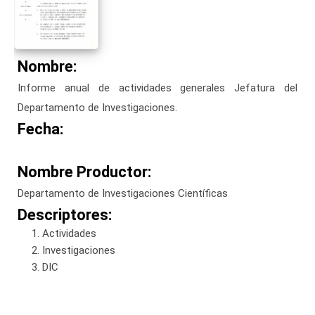
Nombre:
Informe anual de actividades generales Jefatura del
Departamento de Investigaciones.
Fecha:
Nombre Productor:
Departamento de Investigaciones Científicas
Descriptores:
Actividades
Investigaciones
DIC