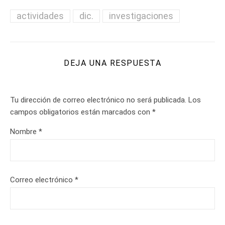
actividades
dic.
investigaciones
DEJA UNA RESPUESTA
Tu dirección de correo electrónico no será publicada.
Los
campos obligatorios están marcados con
*
Nombre
*
Correo electrónico
*