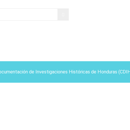
ocumentación de Investigaciones Históricas de Honduras (CDI