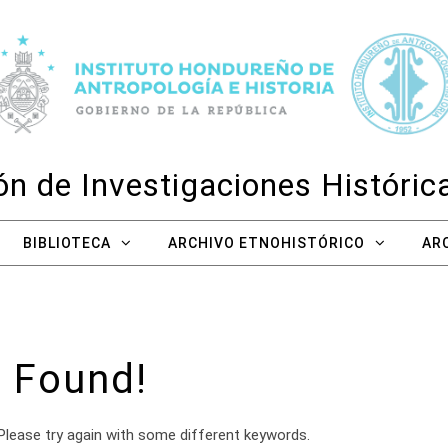
n de Investigaciones Históri
BIBLIOTECA
ARCHIVO ETNOHISTÓRICO
AR
 Found!
Please try again with some different keywords.