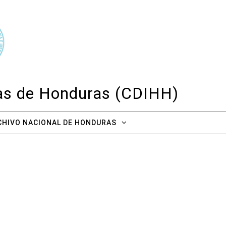
cas de Honduras (CDIHH)
CHIVO NACIONAL DE HONDURAS