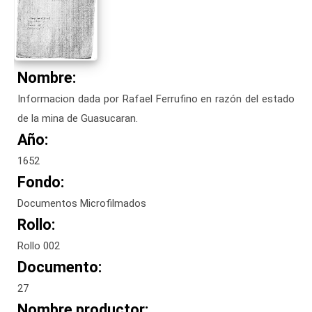
Nombre:
Informacion dada por Rafael Ferrufino en razón del estado
de la mina de Guasucaran.
Año:
1652
Fondo:
Documentos Microfilmados
Rollo:
Rollo 002
Documento:
27
Nombre productor: