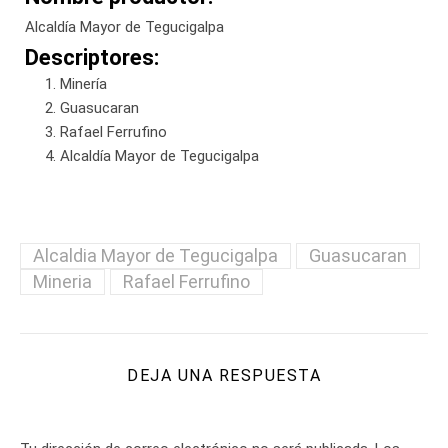
Alcaldía Mayor de Tegucigalpa
Descriptores:
Minería
Guasucaran
Rafael Ferrufino
Alcaldía Mayor de Tegucigalpa
Alcaldia Mayor de Tegucigalpa
Guasucaran
Mineria
Rafael Ferrufino
DEJA UNA RESPUESTA