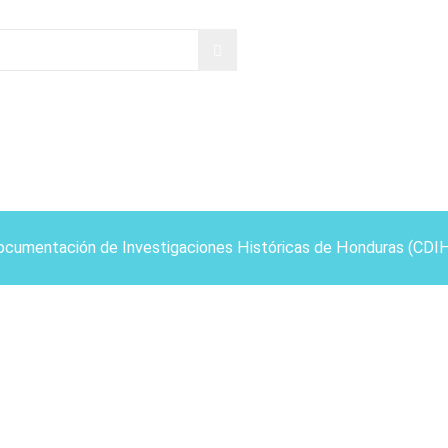
ocumentación de Investigaciones Históricas de Honduras (CDI