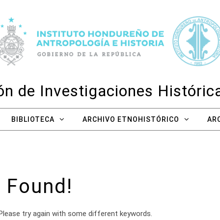
n de Investigaciones Históri
BIBLIOTECA
ARCHIVO ETNOHISTÓRICO
AR
 Found!
Please try again with some different keywords.