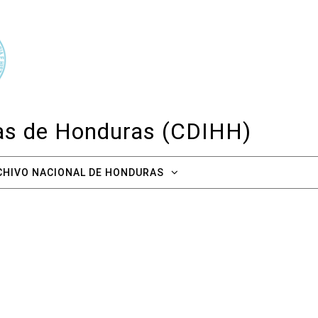
cas de Honduras (CDIHH)
CHIVO NACIONAL DE HONDURAS