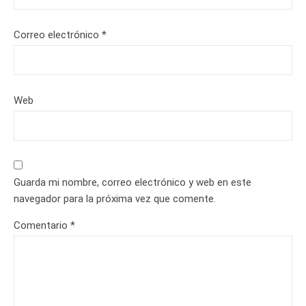
Correo electrónico
*
Web
Guarda mi nombre, correo electrónico y web en este
navegador para la próxima vez que comente.
Comentario
*