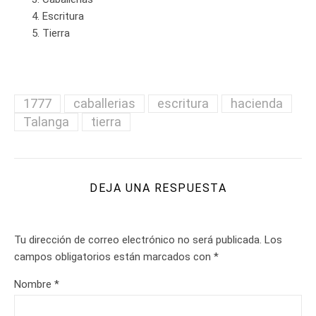
Escritura
Tierra
1777
caballerias
escritura
hacienda
Talanga
tierra
DEJA UNA RESPUESTA
Tu dirección de correo electrónico no será publicada.
Los
campos obligatorios están marcados con
*
Nombre
*