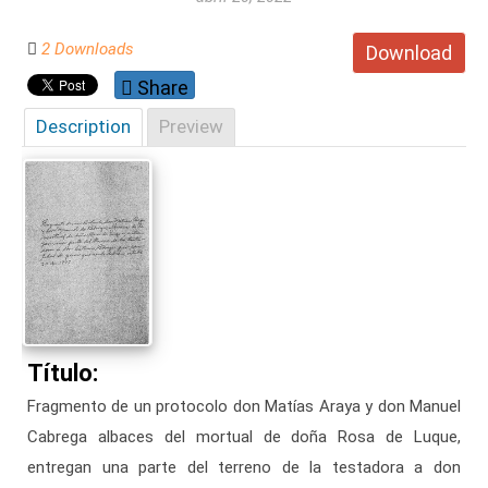
2 Downloads
Download
Share
Description
Preview
Título:
Fragmento de un protocolo don Matías Araya y don Manuel
Cabrega albaces del mortual de doña Rosa de Luque,
entregan una parte del terreno de la testadora a don