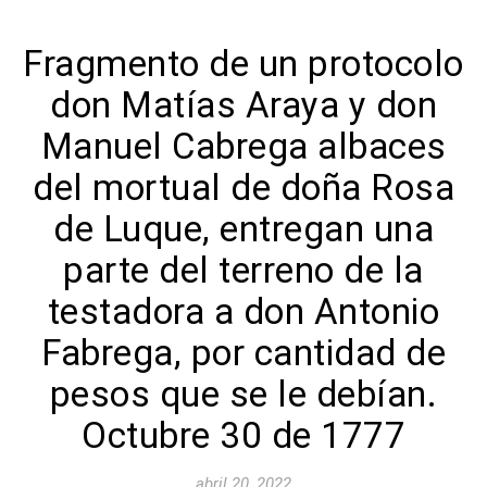
Fragmento de un protocolo
don Matías Araya y don
Manuel Cabrega albaces
del mortual de doña Rosa
de Luque, entregan una
parte del terreno de la
testadora a don Antonio
Fabrega, por cantidad de
pesos que se le debían.
Octubre 30 de 1777
abril 20, 2022