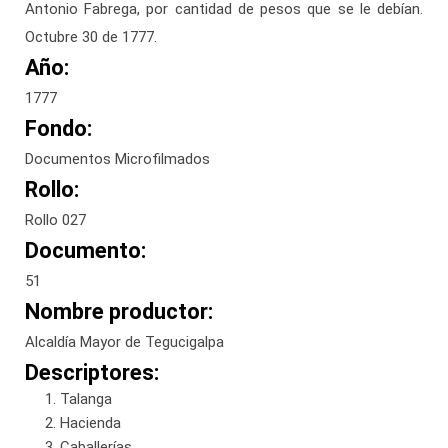
Antonio Fabrega, por cantidad de pesos que se le debían.
Octubre 30 de 1777.
Año:
1777
Fondo:
Documentos Microfilmados
Rollo:
Rollo 027
Documento:
51
Nombre productor:
Alcaldía Mayor de Tegucigalpa
Descriptores:
Talanga
Hacienda
Caballerías