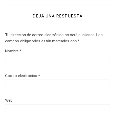
DEJA UNA RESPUESTA
Tu dirección de correo electrónico no será publicada.
Los
campos obligatorios están marcados con
*
Nombre
*
Correo electrónico
*
Web