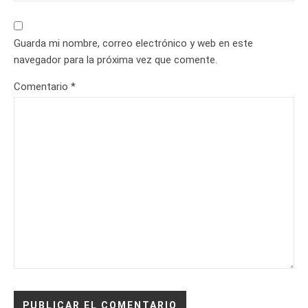
Guarda mi nombre, correo electrónico y web en este
navegador para la próxima vez que comente.
Comentario
*