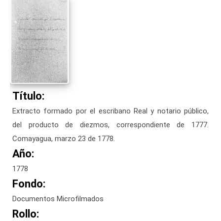
Título:
Extracto formado por el escribano Real y notario público,
del producto de diezmos, correspondiente de 1777.
Comayagua, marzo 23 de 1778.
Año:
1778
Fondo:
Documentos Microfilmados
Rollo: