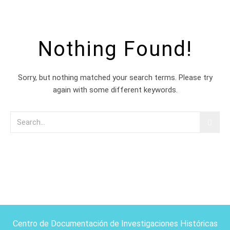
Nothing Found!
Sorry, but nothing matched your search terms. Please try
again with some different keywords.
Centro de Documentación de Investigaciones Históricas