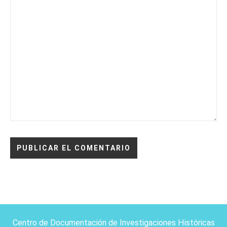
Centro de Documentación de Investigaciones Históricas