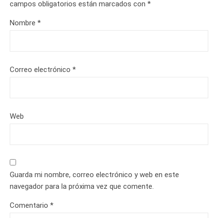
campos obligatorios están marcados con
*
Nombre
*
Correo electrónico
*
Web
Guarda mi nombre, correo electrónico y web en este
navegador para la próxima vez que comente.
Comentario
*