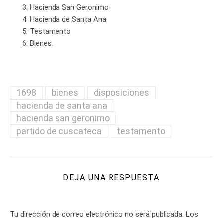
Hacienda San Geronimo
Hacienda de Santa Ana
Testamento
Bienes.
1698
bienes
disposiciones
hacienda de santa ana
hacienda san geronimo
partido de cuscateca
testamento
DEJA UNA RESPUESTA
Tu dirección de correo electrónico no será publicada.
Los