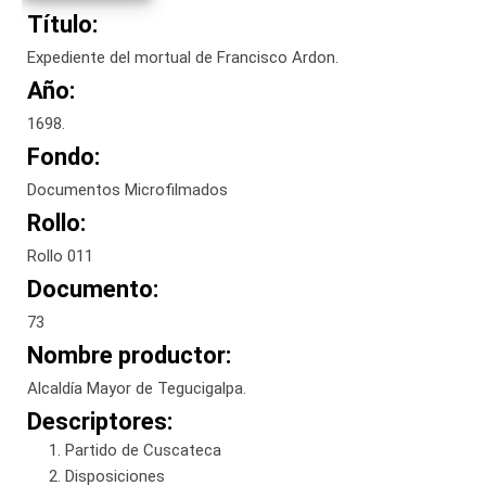
Título:
Expediente del mortual de Francisco Ardon.
Año:
1698.
Fondo:
Documentos Microfilmados
Rollo:
Rollo 011
Documento:
73
Nombre productor:
Alcaldía Mayor de Tegucigalpa.
Descriptores:
Partido de Cuscateca
Disposiciones