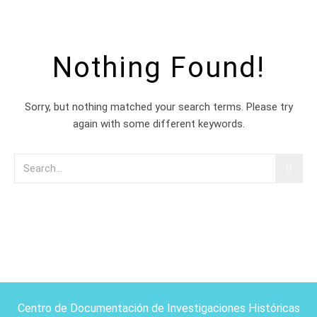
Nothing Found!
Sorry, but nothing matched your search terms. Please try
again with some different keywords.
Centro de Documentación de Investigaciones Históricas