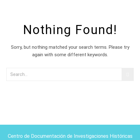
Nothing Found!
Sorry, but nothing matched your search terms. Please try
again with some different keywords.
Centro de Documentación de Investigaciones Históricas