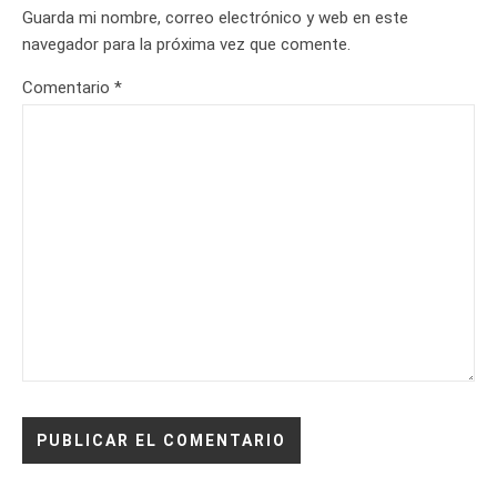
Guarda mi nombre, correo electrónico y web en este
navegador para la próxima vez que comente.
Comentario
*