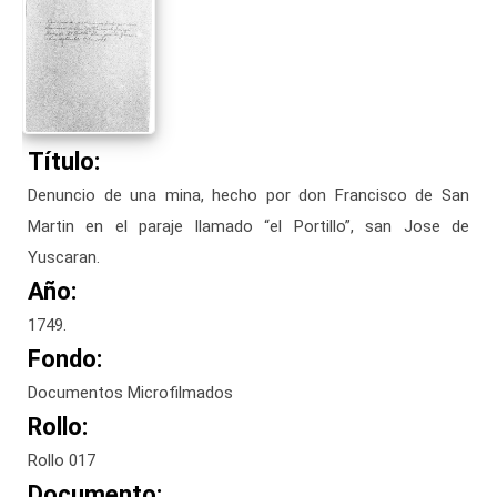
Título:
Denuncio de una mina, hecho por don Francisco de San
Martin en el paraje llamado “el Portillo”, san Jose de
Yuscaran.
Año:
1749.
Fondo:
Documentos Microfilmados
Rollo:
Rollo 017
Documento: