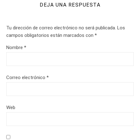
DEJA UNA RESPUESTA
Tu dirección de correo electrónico no será publicada.
Los
campos obligatorios están marcados con
*
Nombre
*
Correo electrónico
*
Web