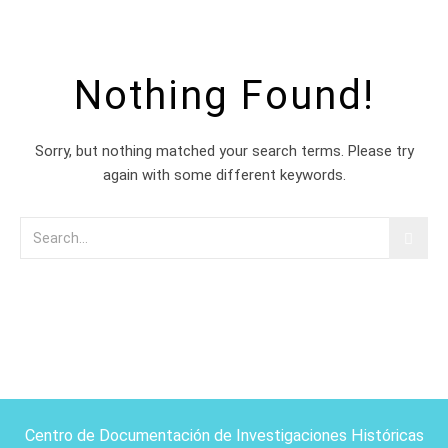
Nothing Found!
Sorry, but nothing matched your search terms. Please try
again with some different keywords.
Centro de Documentación de Investigaciones Históricas