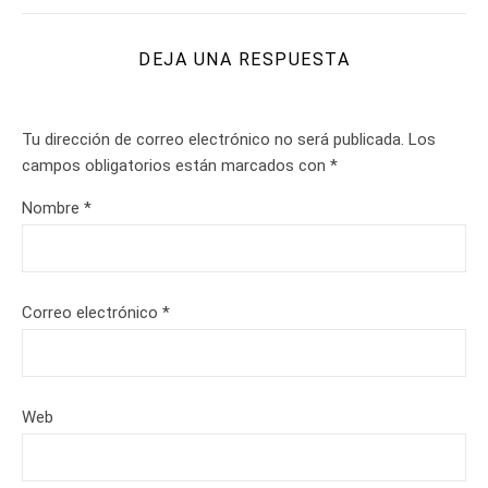
DEJA UNA RESPUESTA
Tu dirección de correo electrónico no será publicada.
Los
campos obligatorios están marcados con
*
Nombre
*
Correo electrónico
*
Web