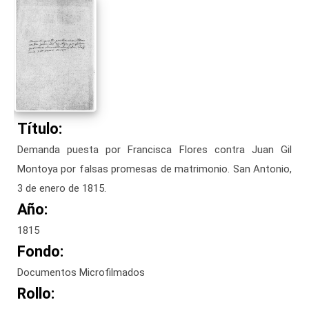
Título:
Demanda puesta por Francisca Flores contra Juan Gil
Montoya por falsas promesas de matrimonio. San Antonio,
3 de enero de 1815.
Año:
1815
Fondo:
Documentos Microfilmados
Rollo: