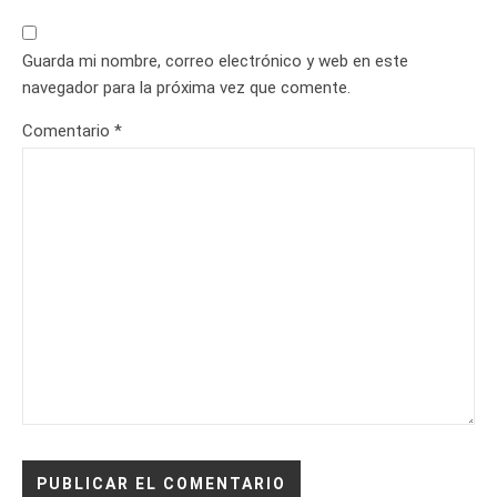
Guarda mi nombre, correo electrónico y web en este
navegador para la próxima vez que comente.
Comentario
*