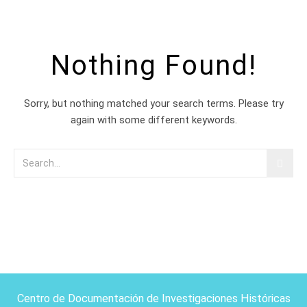
Nothing Found!
Sorry, but nothing matched your search terms. Please try
again with some different keywords.
Centro de Documentación de Investigaciones Históricas