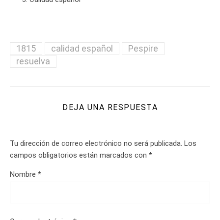
1815
calidad español
Pespire
resuelva
DEJA UNA RESPUESTA
Tu dirección de correo electrónico no será publicada.
Los
campos obligatorios están marcados con
*
Nombre
*