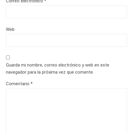
Correo electrónico
*
Web
Guarda mi nombre, correo electrónico y web en este
navegador para la próxima vez que comente.
Comentario
*