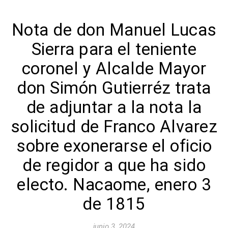
Nota de don Manuel Lucas
Sierra para el teniente
coronel y Alcalde Mayor
don Simón Gutierréz trata
de adjuntar a la nota la
solicitud de Franco Alvarez
sobre exonerarse el oficio
de regidor a que ha sido
electo. Nacaome, enero 3
de 1815
junio 3, 2024