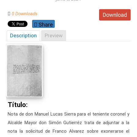
0 Downloads
Download
Share
Description
Preview
Título:
Nota de don Manuel Lucas Sierra para el teniente coronel y
Alcalde Mayor don Simón Gutierréz trata de adjuntar a la
nota la solicitud de Franco Alvarez sobre exonerarse el