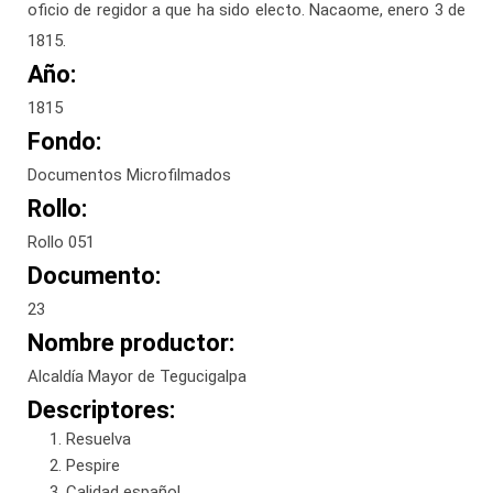
oficio de regidor a que ha sido electo. Nacaome, enero 3 de
1815.
Año:
1815
Fondo:
Documentos Microfilmados
Rollo:
Rollo 051
Documento:
23
Nombre productor:
Alcaldía Mayor de Tegucigalpa
Descriptores:
Resuelva
Pespire
Calidad español