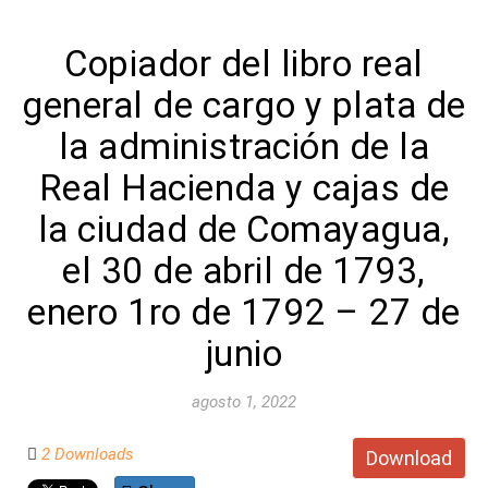
Copiador del libro real
general de cargo y plata de
la administración de la
Real Hacienda y cajas de
la ciudad de Comayagua,
el 30 de abril de 1793,
enero 1ro de 1792 – 27 de
junio
agosto 1, 2022
2 Downloads
Download