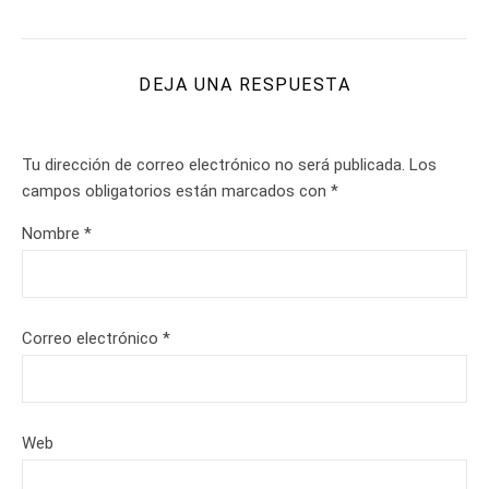
DEJA UNA RESPUESTA
Tu dirección de correo electrónico no será publicada.
Los
campos obligatorios están marcados con
*
Nombre
*
Correo electrónico
*
Web