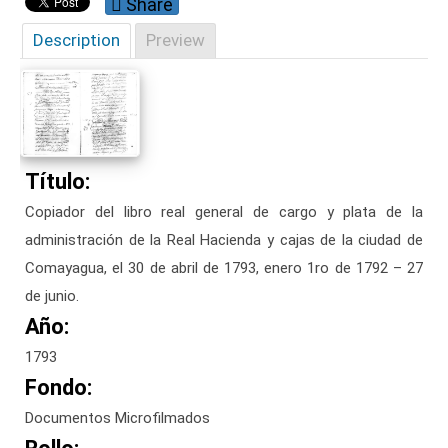
Share
Description
Preview
Título:
Copiador del libro real general de cargo y plata de la
administración de la Real Hacienda y cajas de la ciudad de
Comayagua, el 30 de abril de 1793, enero 1ro de 1792 – 27
de junio.
Año:
1793
Fondo:
Documentos Microfilmados