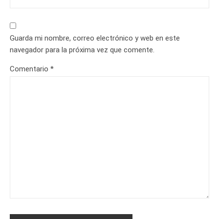
Guarda mi nombre, correo electrónico y web en este
navegador para la próxima vez que comente.
Comentario
*