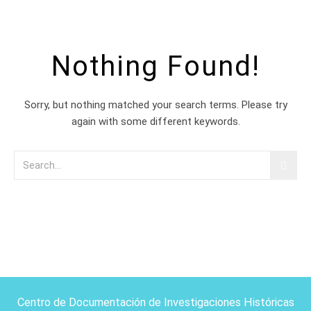
Nothing Found!
Sorry, but nothing matched your search terms. Please try
again with some different keywords.
Centro de Documentación de Investigaciones Históricas