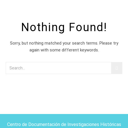
Nothing Found!
Sorry, but nothing matched your search terms. Please try
again with some different keywords.
Centro de Documentación de Investigaciones Históricas