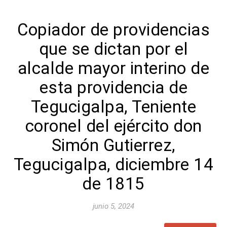
Copiador de providencias
que se dictan por el
alcalde mayor interino de
esta providencia de
Tegucigalpa, Teniente
coronel del ejército don
Simón Gutierrez,
Tegucigalpa, diciembre 14
de 1815
junio 5, 2024