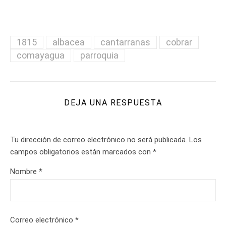
1815
albacea
cantarranas
cobrar
comayagua
parroquia
DEJA UNA RESPUESTA
Tu dirección de correo electrónico no será publicada.
Los
campos obligatorios están marcados con
*
Nombre
*
Correo electrónico
*