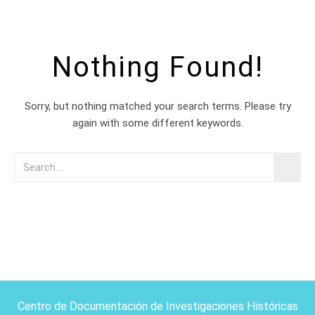
Nothing Found!
Sorry, but nothing matched your search terms. Please try
again with some different keywords.
Centro de Documentación de Investigaciones Históricas