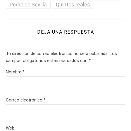
Pedro de Sevilla
Quintos reales
DEJA UNA RESPUESTA
Tu dirección de correo electrónico no será publicada.
Los
campos obligatorios están marcados con
*
Nombre
*
Correo electrónico
*
Web