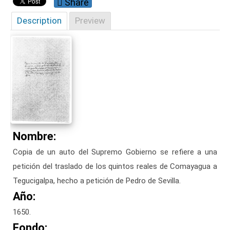
Share
Description
Preview
Nombre:
Copia de un auto del Supremo Gobierno se refiere a una
petición del traslado de los quintos reales de Comayagua a
Tegucigalpa, hecho a petición de Pedro de Sevilla.
Año:
1650.
Fondo: