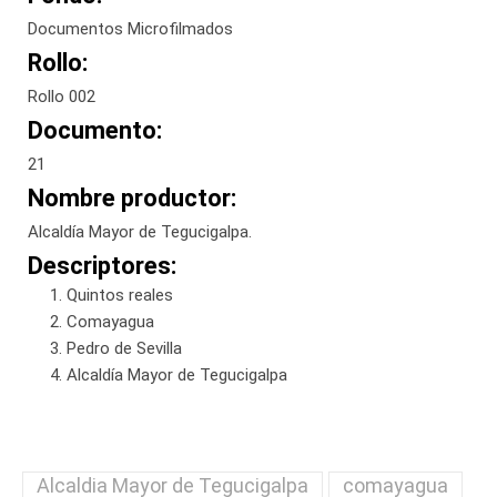
Documentos Microfilmados
Rollo:
Rollo 002
Documento:
21
Nombre productor:
Alcaldía Mayor de Tegucigalpa.
Descriptores:
Quintos reales
Comayagua
Pedro de Sevilla
Alcaldía Mayor de Tegucigalpa
Alcaldia Mayor de Tegucigalpa
comayagua