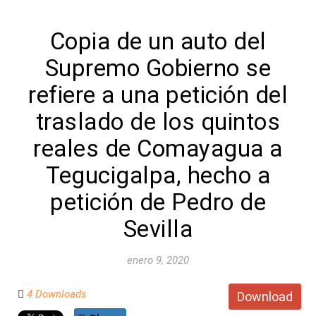
Copia de un auto del
Supremo Gobierno se
refiere a una petición del
traslado de los quintos
reales de Comayagua a
Tegucigalpa, hecho a
petición de Pedro de
Sevilla
enero 9, 2020
4 Downloads
Download