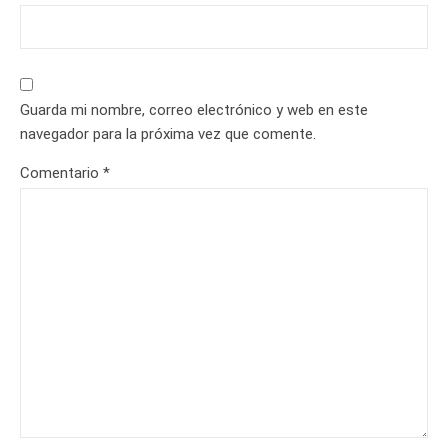
Guarda mi nombre, correo electrónico y web en este
navegador para la próxima vez que comente.
Comentario
*