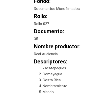
Fondo:
Documentos Microfilmados
Rollo:
Rollo 027
Documento:
35
Nombre productor:
Real Audiencia.
Descriptores:
Zacatepeques
Comayagua
Costa Rica
Nombramiento
Mando