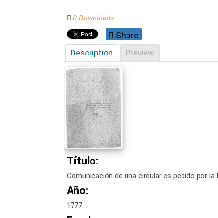
0 Downloads
Share
Description
Preview
Título:
Comunicación de una circular es pedido por la
Año:
1777