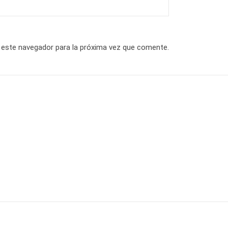
 este navegador para la próxima vez que comente.