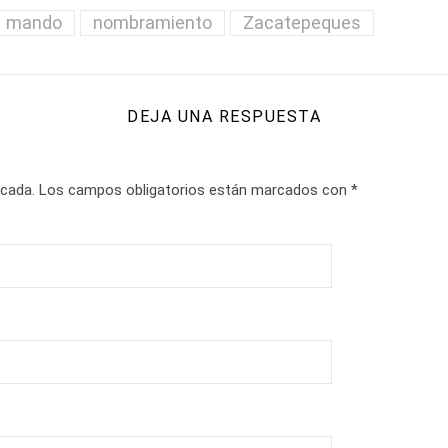
mando
nombramiento
Zacatepeques
DEJA UNA RESPUESTA
icada.
Los campos obligatorios están marcados con
*