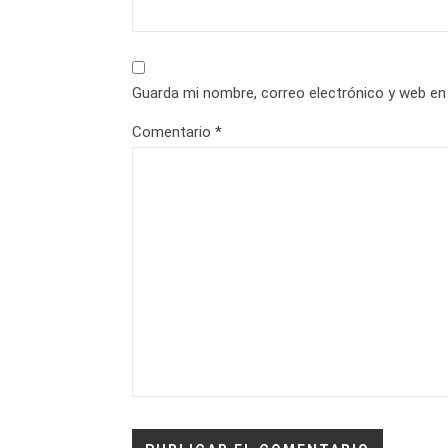
Guarda mi nombre, correo electrónico y web en
Comentario
*