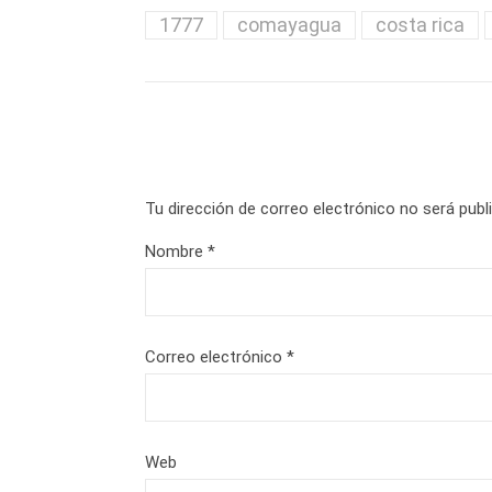
1777
comayagua
costa rica
Tu dirección de correo electrónico no será publ
Nombre
*
Correo electrónico
*
Web