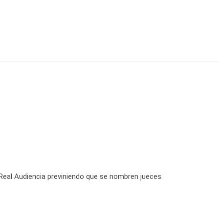
 Real Audiencia previniendo que se nombren jueces.