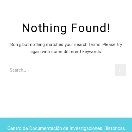
Nothing Found!
Sorry, but nothing matched your search terms. Please try
again with some different keywords.
Centro de Documentación de Investigaciones Históricas