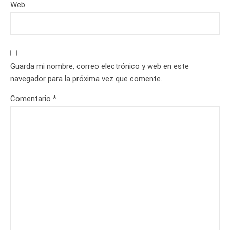
Web
Guarda mi nombre, correo electrónico y web en este
navegador para la próxima vez que comente.
Comentario
*