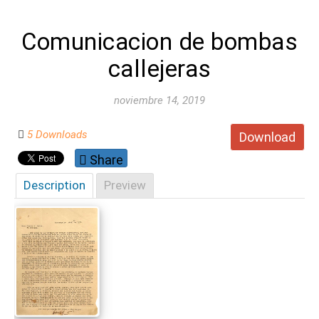
Comunicacion de bombas
callejeras
noviembre 14, 2019
5 Downloads
Download
Share
Description
Preview