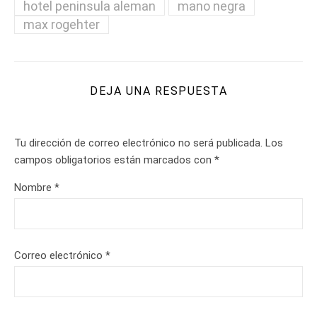
hotel peninsula aleman
mano negra
max rogehter
DEJA UNA RESPUESTA
Tu dirección de correo electrónico no será publicada.
Los
campos obligatorios están marcados con
*
Nombre
*
Correo electrónico
*