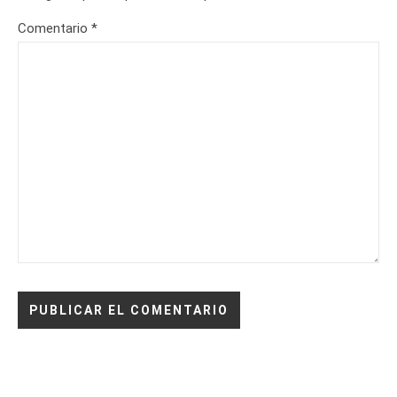
Comentario
*