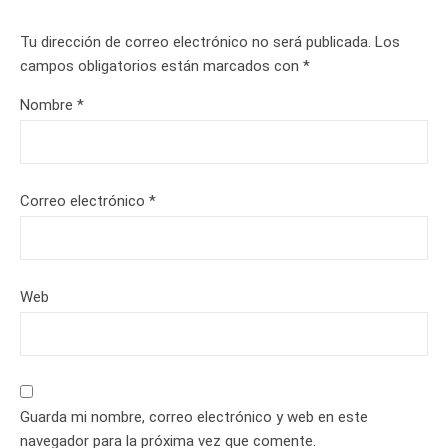
Tu dirección de correo electrónico no será publicada.
Los
campos obligatorios están marcados con
*
Nombre
*
Correo electrónico
*
Web
Guarda mi nombre, correo electrónico y web en este
navegador para la próxima vez que comente.