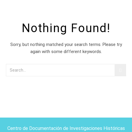
Nothing Found!
Sorry, but nothing matched your search terms. Please try
again with some different keywords.
Centro de Documentación de Investigaciones Históricas