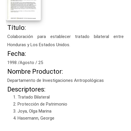
Título:
Colaboración para establecer tratado bilateral entre
Honduras y Los Estados Unidos.
Fecha:
1998 /Agosto / 25
Nombre Productor:
Departamento de Investigaciones Antropológicas
Descriptores:
Tratado Bilateral
Protección de Patrimonio
Joya, Olga Marina
Hasemann, George