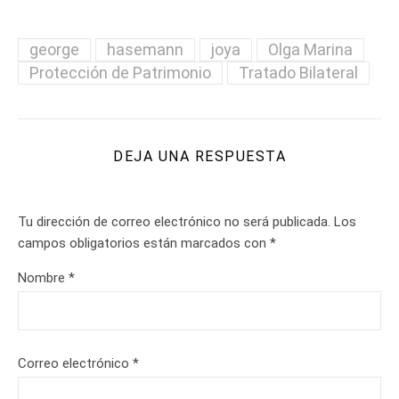
george
hasemann
joya
Olga Marina
Protección de Patrimonio
Tratado Bilateral
DEJA UNA RESPUESTA
Tu dirección de correo electrónico no será publicada.
Los
campos obligatorios están marcados con
*
Nombre
*
Correo electrónico
*