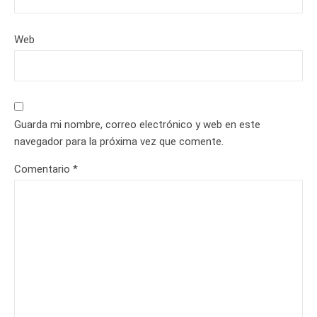
Web
Guarda mi nombre, correo electrónico y web en este
navegador para la próxima vez que comente.
Comentario
*