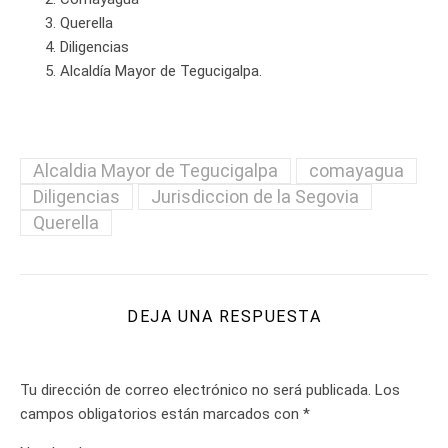
Querella
Diligencias
Alcaldía Mayor de Tegucigalpa.
Alcaldia Mayor de Tegucigalpa
comayagua
Diligencias
Jurisdiccion de la Segovia
Querella
DEJA UNA RESPUESTA
Tu dirección de correo electrónico no será publicada.
Los
campos obligatorios están marcados con
*