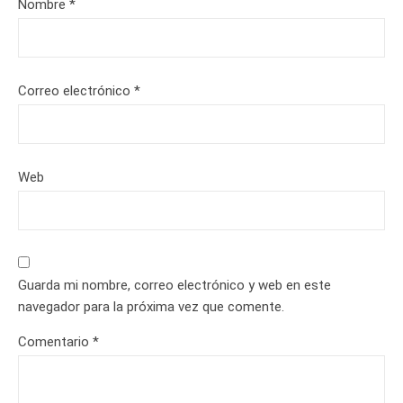
Nombre
*
Correo electrónico
*
Web
Guarda mi nombre, correo electrónico y web en este
navegador para la próxima vez que comente.
Comentario
*