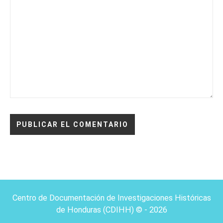
Centro de Documentación de Investigaciones Históricas
de Honduras (CDIHH) © - 2026