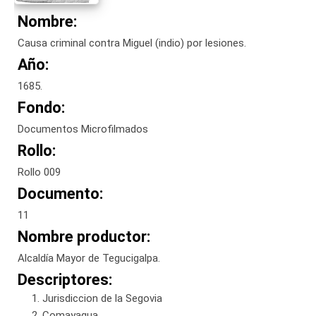
Nombre:
Causa criminal contra Miguel (indio) por lesiones.
Año:
1685.
Fondo:
Documentos Microfilmados
Rollo:
Rollo 009
Documento:
11
Nombre productor:
Alcaldía Mayor de Tegucigalpa.
Descriptores:
Jurisdiccion de la Segovia
Comayagua