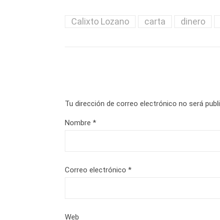
Calixto Lozano
carta
dinero
Tu dirección de correo electrónico no será publ
Nombre
*
Correo electrónico
*
Web