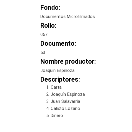
Fondo:
Documentos Microfilmados
Rollo:
057
Documento:
53
Nombre productor:
Joaquín Espinoza
Descriptores:
Carta
Joaquín Espinoza
Juan Salavarria
Calixto Lozano
Dinero