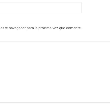
 este navegador para la próxima vez que comente.