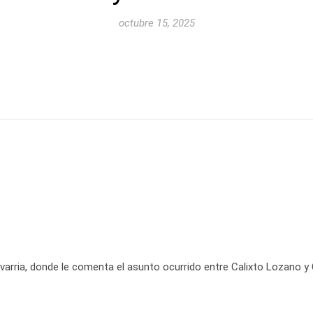
octubre 15, 2025
varria, donde le comenta el asunto ocurrido entre Calixto Lozano y