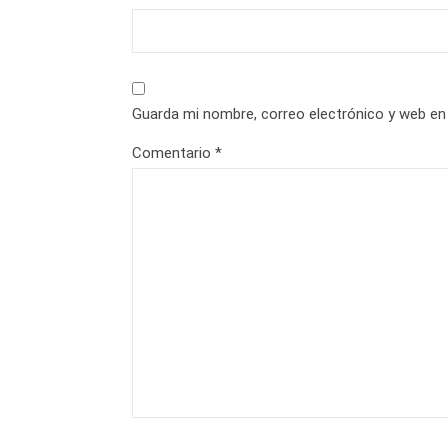
Guarda mi nombre, correo electrónico y web en
Comentario
*