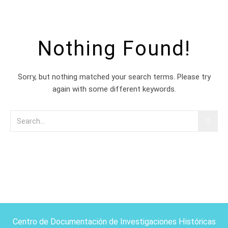
Nothing Found!
Sorry, but nothing matched your search terms. Please try
again with some different keywords.
Centro de Documentación de Investigaciones Históricas