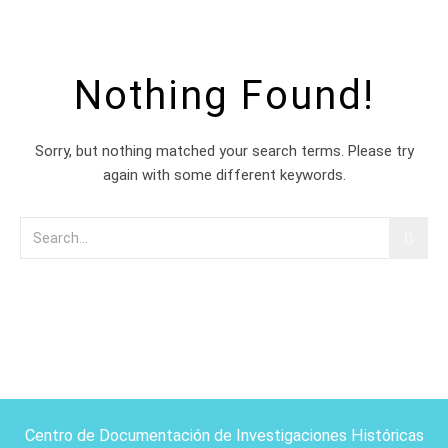
Nothing Found!
Sorry, but nothing matched your search terms. Please try
again with some different keywords.
Centro de Documentación de Investigaciones Históricas