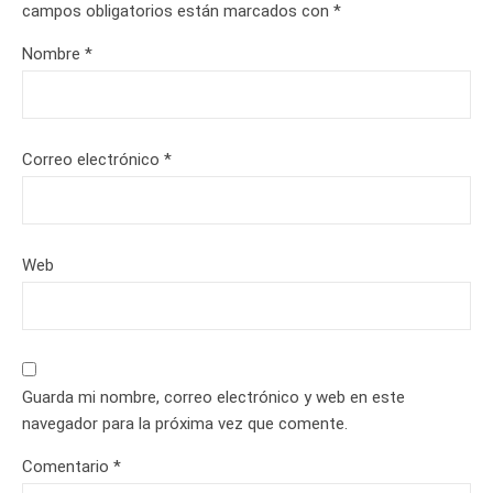
campos obligatorios están marcados con
*
Nombre
*
Correo electrónico
*
Web
Guarda mi nombre, correo electrónico y web en este
navegador para la próxima vez que comente.
Comentario
*