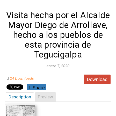
Visita hecha por el Alcalde
Mayor Diego de Arrollave,
hecho a los pueblos de
esta provincia de
Tegucigalpa
enero 7, 2020
24 Downloads
Download
Share
Description
Preview