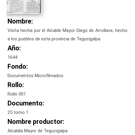
Nombre:
Visita hecha por el Alcalde Mayor Diego de Arrollave, hecho
a los pueblos de esta provincia de Tegucigalpa
Año:
1644
Fondo:
Documentos Microfilmados
Rollo:
Rollo 001
Documento:
25 tomo 1
Nombre productor:
Alcaldía Mayor de Tegucigalpa