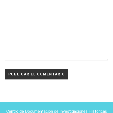
Centro de Documentación de Investigaciones Históricas