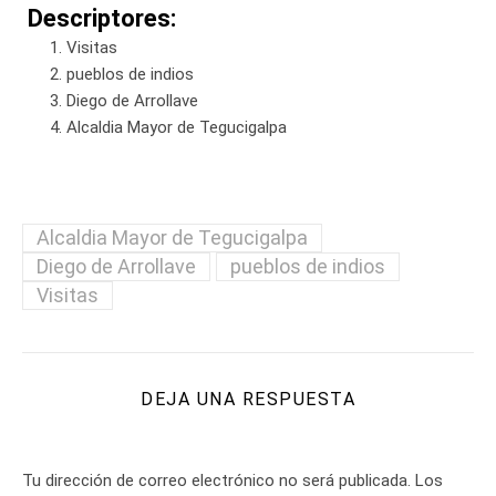
Descriptores:
Visitas
pueblos de indios
Diego de Arrollave
Alcaldia Mayor de Tegucigalpa
Alcaldia Mayor de Tegucigalpa
Diego de Arrollave
pueblos de indios
Visitas
DEJA UNA RESPUESTA
Tu dirección de correo electrónico no será publicada.
Los