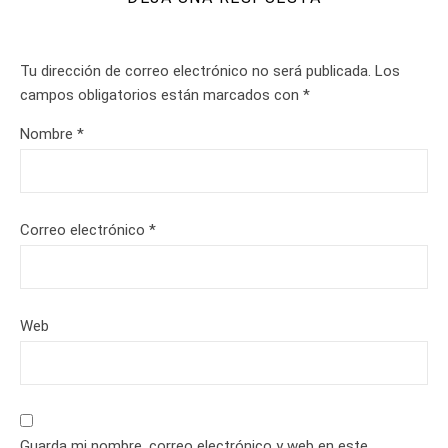
Tu dirección de correo electrónico no será publicada.
Los
campos obligatorios están marcados con
*
Nombre
*
Correo electrónico
*
Web
Guarda mi nombre, correo electrónico y web en este