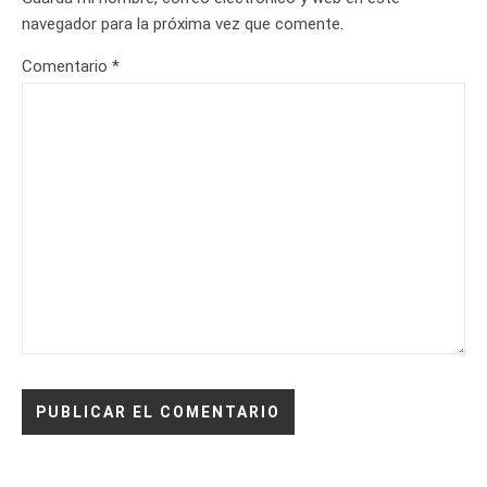
navegador para la próxima vez que comente.
Comentario
*