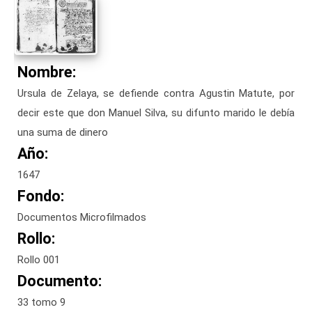
Nombre:
Ursula de Zelaya, se defiende contra Agustin Matute, por
decir este que don Manuel Silva, su difunto marido le debía
una suma de dinero
Año:
1647
Fondo:
Documentos Microfilmados
Rollo:
Rollo 001
Documento:
33 tomo 9