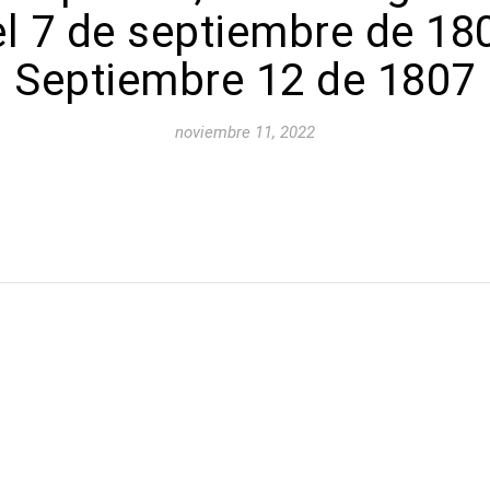
l 7 de septiembre de 180
Septiembre 12 de 1807
noviembre 11, 2022