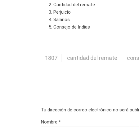
Cantidad del remate
Perjuicio
Salarios
Consejo de Indias
1807
cantidad del remate
cons
Tu dirección de correo electrónico no será publ
Nombre
*