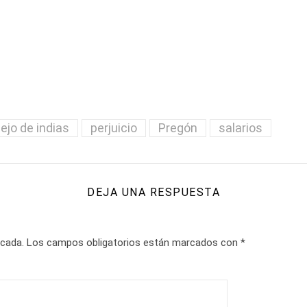
ejo de indias
perjuicio
Pregón
salarios
DEJA UNA RESPUESTA
icada.
Los campos obligatorios están marcados con
*