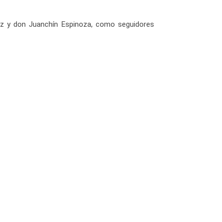
uez y don Juanchín Espinoza, como seguidores