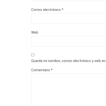
Correo electrónico
*
Web
Guarda mi nombre, correo electrónico y web en
Comentario
*