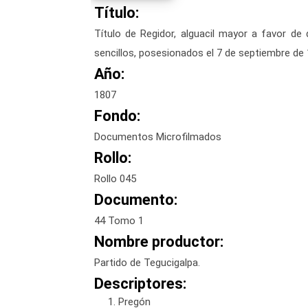
Título:
Título de Regidor, alguacil mayor a favor d
sencillos, posesionados el 7 de septiembre de
Año:
1807
Fondo:
Documentos Microfilmados
Rollo:
Rollo 045
Documento:
44 Tomo 1
Nombre productor:
Partido de Tegucigalpa.
Descriptores:
Pregón