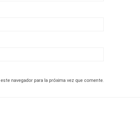
 este navegador para la próxima vez que comente.