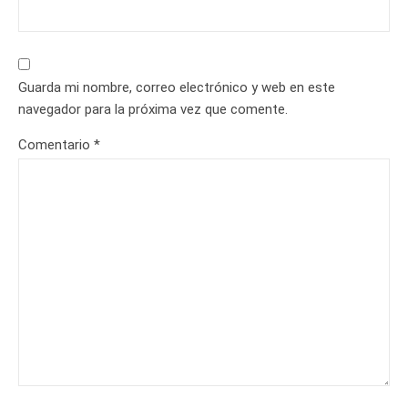
Guarda mi nombre, correo electrónico y web en este
navegador para la próxima vez que comente.
Comentario
*