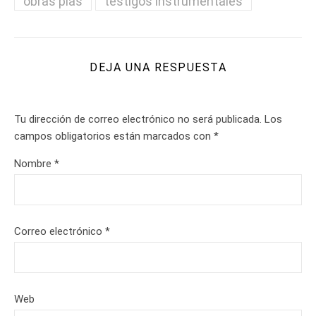
obras pías
testigos instrumentales
DEJA UNA RESPUESTA
Tu dirección de correo electrónico no será publicada.
Los
campos obligatorios están marcados con
*
Nombre
*
Correo electrónico
*
Web