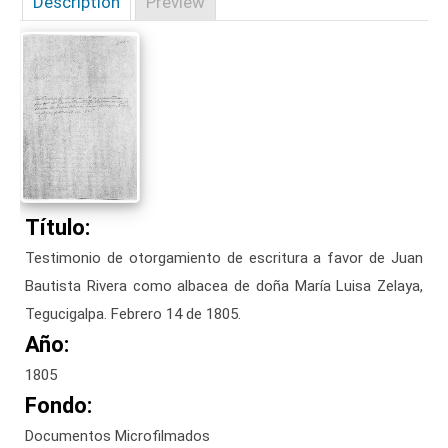
Description
Preview
Título:
Testimonio de otorgamiento de escritura a favor de Juan
Bautista Rivera como albacea de doña María Luisa Zelaya,
Tegucigalpa. Febrero 14 de 1805.
Año:
1805
Fondo:
Documentos Microfilmados