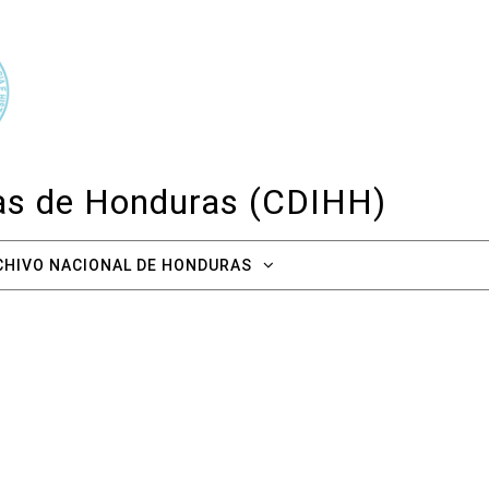
cas de Honduras (CDIHH)
CHIVO NACIONAL DE HONDURAS