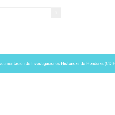
ocumentación de Investigaciones Históricas de Honduras (CDI