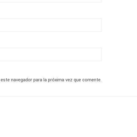
 este navegador para la próxima vez que comente.