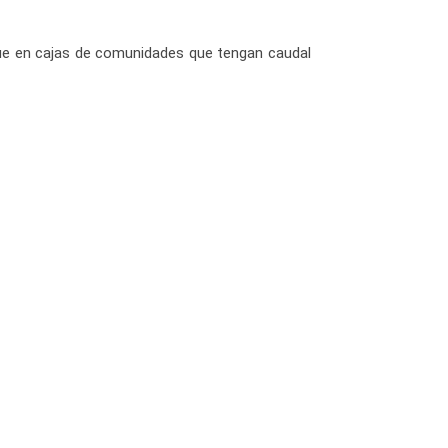
 que en cajas de comunidades que tengan caudal