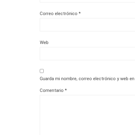
Correo electrónico
*
Web
Guarda mi nombre, correo electrónico y web en
Comentario
*