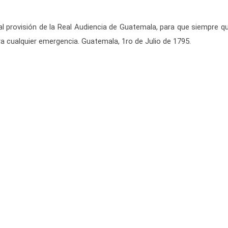
eal provisión de la Real Audiencia de Guatemala, para que siempre
ra cualquier emergencia. Guatemala, 1ro de Julio de 1795.