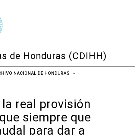
cas de Honduras (CDIHH)
CHIVO NACIONAL DE HONDURAS
la real provisión
 que siempre que
udal para dar a