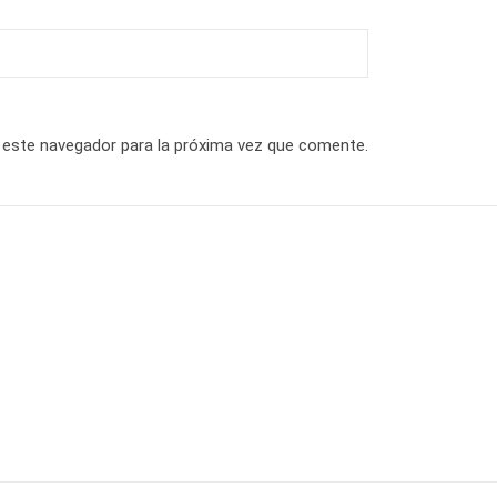
 este navegador para la próxima vez que comente.