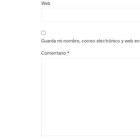
Web
Guarda mi nombre, correo electrónico y web en
Comentario
*