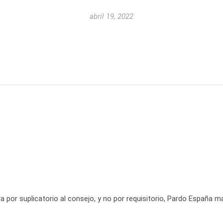
abril 19, 2022
a por suplicatorio al consejo, y no por requisitorio, Pardo España m