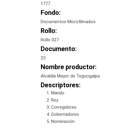
1777
Fondo:
Documentos Microfilmados
Rollo:
Rollo 027
Documento:
25
Nombre productor:
Alcaldía Mayor de Tegucigalpa
Descriptores:
Marido
Rey
Corregidores
Gobernadores
Nominación