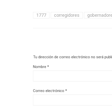
1777
corregidores
gobernador
Tu dirección de correo electrónico no será publ
Nombre
*
Correo electrónico
*