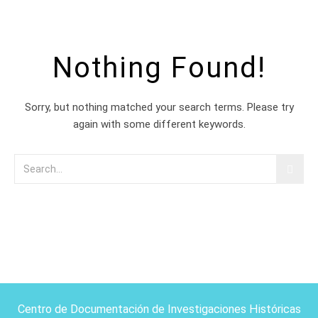
Nothing Found!
Sorry, but nothing matched your search terms. Please try
again with some different keywords.
Centro de Documentación de Investigaciones Históricas