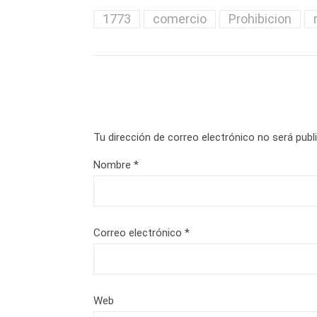
1773
comercio
Prohibicion
Tu dirección de correo electrónico no será publ
Nombre
*
Correo electrónico
*
Web