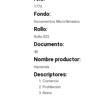
1773.
Fondo:
Documentos Microfilmados
Rollo:
Rollo 025
Documento:
40
Nombre productor:
Hacienda
Descriptores:
Comercio
Prohibición
Reino