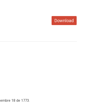
Download
tiembre 18 de 1773.