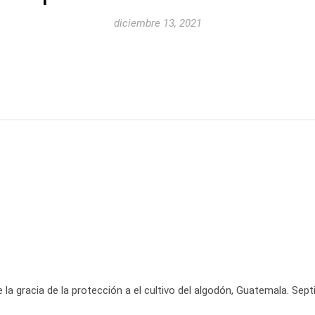
diciembre 13, 2021
 la gracia de la protección a el cultivo del algodón, Guatemala. Sep