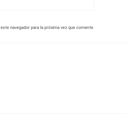
 este navegador para la próxima vez que comente.