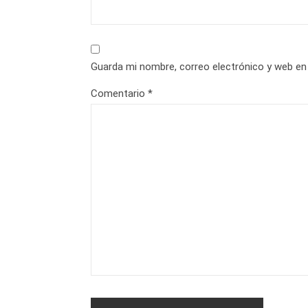
Guarda mi nombre, correo electrónico y web en
Comentario
*