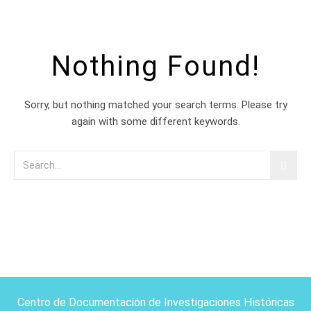
Nothing Found!
Sorry, but nothing matched your search terms. Please try
again with some different keywords.
Centro de Documentación de Investigaciones Históricas